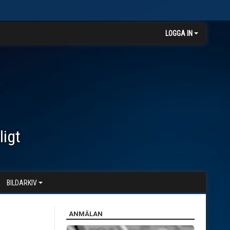
LOGGA IN
ligt
BILDARKIV
ANMÄLAN