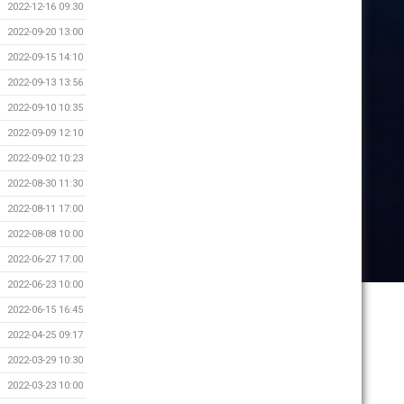
2022-12-16 09:30
2022-09-20 13:00
2022-09-15 14:10
2022-09-13 13:56
2022-09-10 10:35
2022-09-09 12:10
2022-09-02 10:23
2022-08-30 11:30
2022-08-11 17:00
2022-08-08 10:00
2022-06-27 17:00
2022-06-23 10:00
2022-06-15 16:45
2022-04-25 09:17
2022-03-29 10:30
2022-03-23 10:00