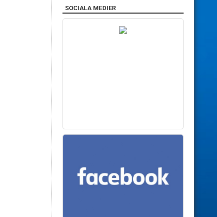
SOCIALA MEDIER