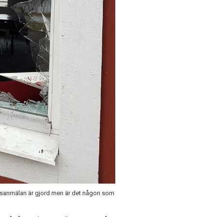
 Polisanmälan är gjord men är det någon som