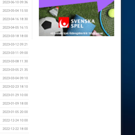
2023-06-10 09:36
2023-05-04 15:50
2023-04-16 18:30
2023-04-05 16:15
2023-03-18 18:00
2023-03-12 09:21
2023-03-11 09:00
2023-03-08 11:30
2023-03-05 21:35
2023-03-04 09:10
2023-02-23 18:10
2023-01-29 10:00
2023-01-09 18:00
2023-01-05 20:00
2022-12-24 10:00
2022-12-22 18:00