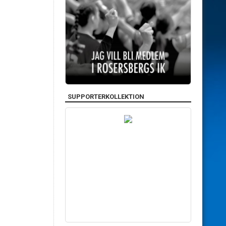
SUPPORTERKOLLEKTION