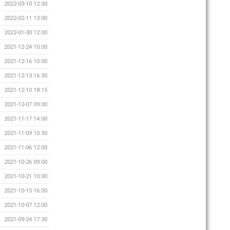
2022-03-10 12:00
2022-02-11 13:00
2022-01-30 12:00
2021-12-24 10:00
2021-12-16 10:00
2021-12-13 16:30
2021-12-10 18:15
2021-12-07 09:00
2021-11-17 14:00
2021-11-09 10:30
2021-11-06 12:00
2021-10-26 09:00
2021-10-21 10:00
2021-10-15 16:00
2021-10-07 12:00
2021-09-24 17:30