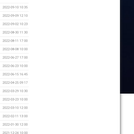
2022-09-10 10:35
2022-09-09 12:10
2022-09-02 10:23
2022-08-30 11:30
2022-08-11 17:00
2022-08-08 10:00
2022-06-27 17:00
2022-06-23 10:00
2022-06-15 16:45
2022-04-25 09:17
2022-03-29 10:30
2022-03-23 10:00
2022-03-10 12:00
2022-02-11 13:00
2022-01-30 12:00
2021-12-24 10:00