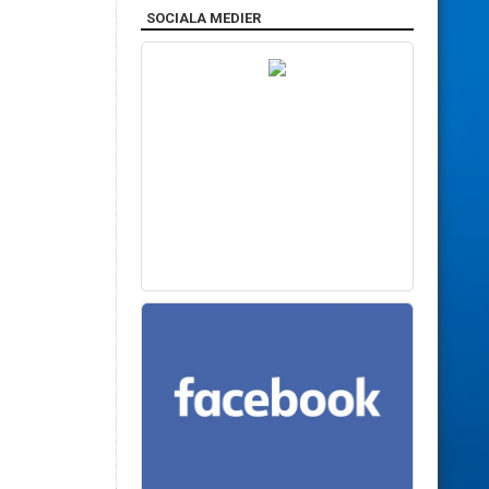
SOCIALA MEDIER