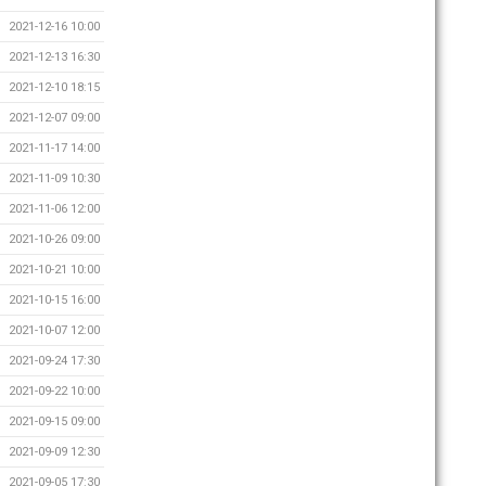
2021-12-16 10:00
2021-12-13 16:30
2021-12-10 18:15
2021-12-07 09:00
2021-11-17 14:00
2021-11-09 10:30
2021-11-06 12:00
2021-10-26 09:00
2021-10-21 10:00
2021-10-15 16:00
2021-10-07 12:00
2021-09-24 17:30
2021-09-22 10:00
2021-09-15 09:00
2021-09-09 12:30
2021-09-05 17:30