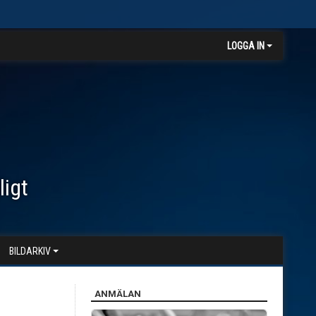
LOGGA IN
ligt
BILDARKIV
ANMÄLAN