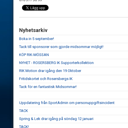
Nyhetsarkiv
Boka in 5 september!
Tack till sponsorer som gjorde midsommar möjligt!
KÖP RIK-MÖSSAN
NYHET - ROSERSBERG IK Supporterkollektion
RIK Motion drar igång den 19 Oktober
Fritidskortet och Rosersbergs IK
Tack för en fantastisk Midsommar!
Uppdatering från SportAdmin om personuppgiftsincident
TACK
Spring & Lek drar igång på söndag 12 januari
TACK!