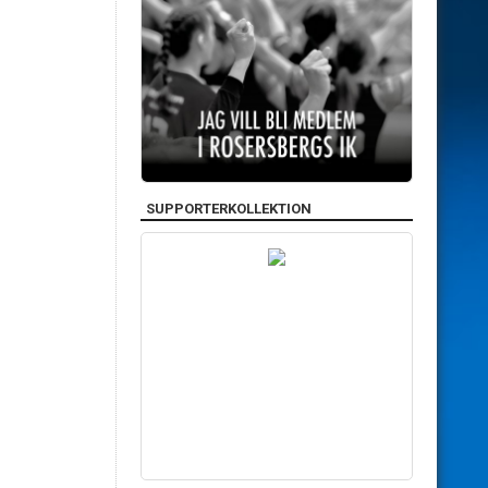
SUPPORTERKOLLEKTION