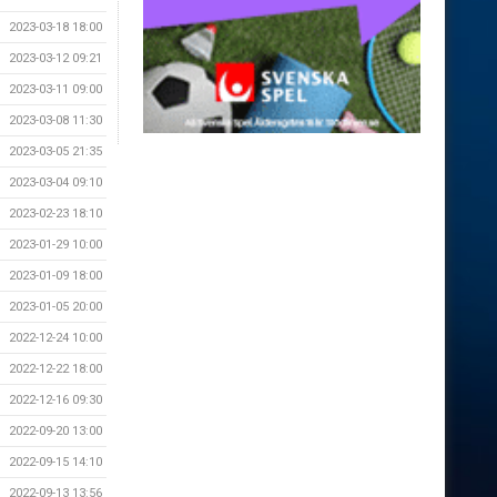
2023-03-18 18:00
2023-03-12 09:21
2023-03-11 09:00
2023-03-08 11:30
2023-03-05 21:35
2023-03-04 09:10
2023-02-23 18:10
2023-01-29 10:00
2023-01-09 18:00
2023-01-05 20:00
2022-12-24 10:00
2022-12-22 18:00
2022-12-16 09:30
2022-09-20 13:00
2022-09-15 14:10
2022-09-13 13:56