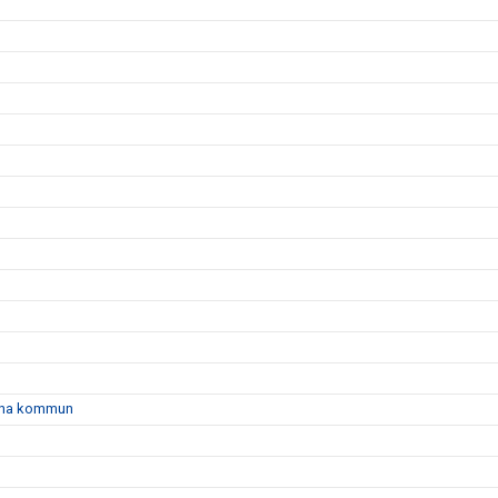
gtuna kommun