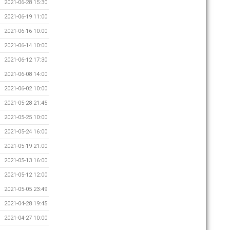
2021-06-28 15:30
2021-06-19 11:00
2021-06-16 10:00
2021-06-14 10:00
2021-06-12 17:30
2021-06-08 14:00
2021-06-02 10:00
2021-05-28 21:45
2021-05-25 10:00
2021-05-24 16:00
2021-05-19 21:00
2021-05-13 16:00
2021-05-12 12:00
2021-05-05 23:49
2021-04-28 19:45
2021-04-27 10:00