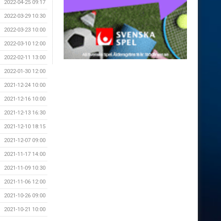
2022-04-25 09:17
2022-03-29 10:30
2022-03-23 10:00
2022-03-10 12:00
2022-02-11 13:00
2022-01-30 12:00
2021-12-24 10:00
2021-12-16 10:00
2021-12-13 16:30
2021-12-10 18:15
2021-12-07 09:00
2021-11-17 14:00
2021-11-09 10:30
2021-11-06 12:00
2021-10-26 09:00
2021-10-21 10:00