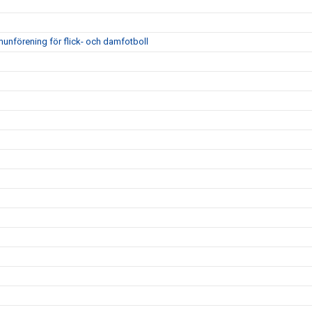
unförening för flick- och damfotboll