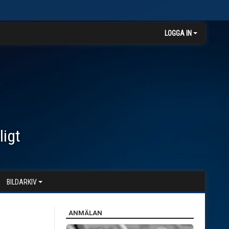
LOGGA IN
ligt
BILDARKIV
ANMÄLAN