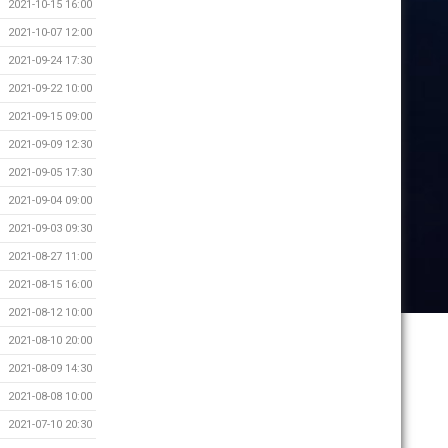
2021-10-15 16:00
2021-10-07 12:00
2021-09-24 17:30
2021-09-22 10:00
2021-09-15 09:00
2021-09-09 12:30
2021-09-05 17:30
2021-09-04 09:00
2021-09-03 09:30
2021-08-27 11:00
2021-08-15 16:00
2021-08-12 10:00
2021-08-10 20:00
2021-08-09 14:30
2021-08-08 10:00
2021-07-10 20:30