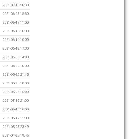
2021-07-10 20:30
2021-06-28 15:30
2021-06-19 11:00
2021-06-16 10:00
2021-06-14 10:00
2021-06-12 17:30
2021-06-08 14:00
2021-06-02 10:00
2021-05-28 21:45
2021-05-25 10:00
2021-05-24 16:00
2021-05-19 21:00
2021-05-13 16:00
2021-05-12 12:00
2021-05-05 23:49
2021-04-28 19:45