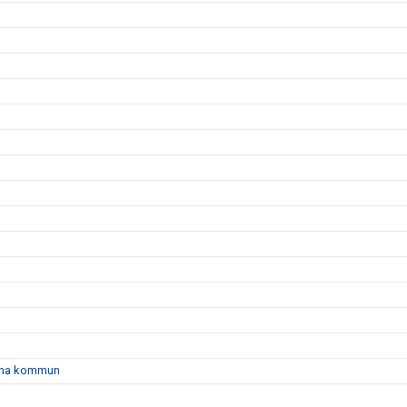
gtuna kommun