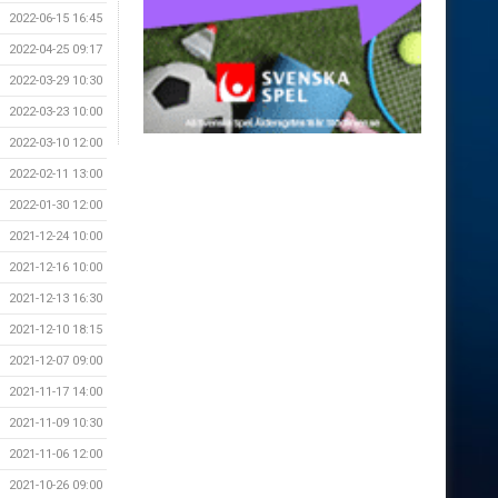
2022-06-15 16:45
2022-04-25 09:17
2022-03-29 10:30
2022-03-23 10:00
2022-03-10 12:00
2022-02-11 13:00
2022-01-30 12:00
2021-12-24 10:00
2021-12-16 10:00
2021-12-13 16:30
2021-12-10 18:15
2021-12-07 09:00
2021-11-17 14:00
2021-11-09 10:30
2021-11-06 12:00
2021-10-26 09:00