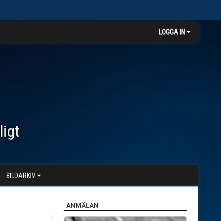
LOGGA IN
ligt
BILDARKIV
ANMÄLAN