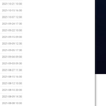
2021-10-21 10:00
2021-10-15 16:00
2021-10-07 12:00
2021-09-24 17:30
2021-09-22 10:00
2021-09-15 09:00
2021-09-09 12:30
2021-09-05 17:30
2021-09-04 09:00
2021-09-03 09:30
2021-08-27 11:00
2021-08-15 16:00
2021-08-12 10:00
2021-08-10 20:00
2021-08-09 14:30
2021-08-08 10:00