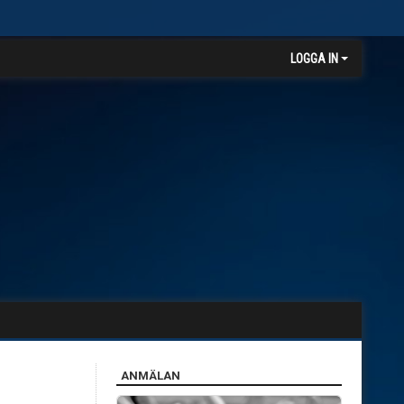
LOGGA IN
ANMÄLAN