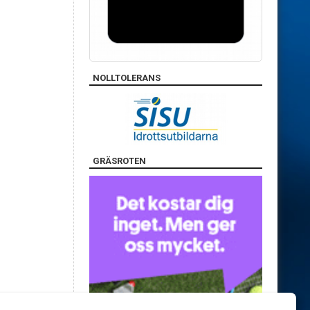
NOLLTOLERANS
GRÄSROTEN