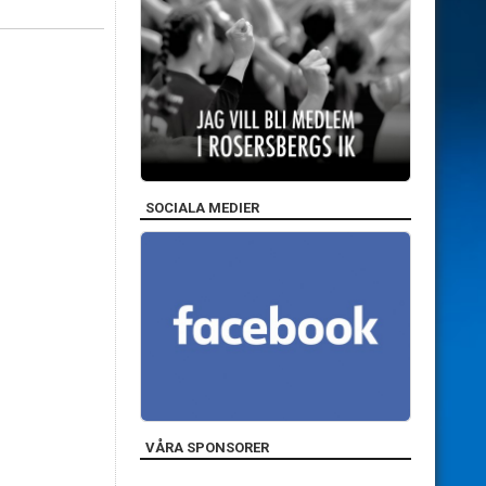
SOCIALA MEDIER
VÅRA SPONSORER