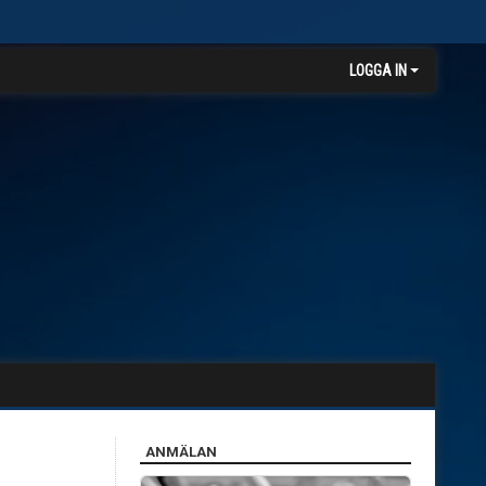
LOGGA IN
ANMÄLAN