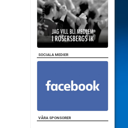
SOCIALA MEDIER
VÅRA SPONSORER