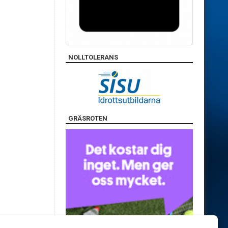
NOLLTOLERANS
GRÄSROTEN