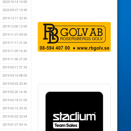
2023-10-14 14:00
2023-09-27 19:30
2019-12-11 22:45
2019-12-06 12:00
2019-11-21 09:00
2019-11-17 21:00
2019-11-09 16:45
2019-11-06 21:00
2019-03-17 21:33
2019-03-10 08:03
2019-03-03 20:40
2019-02-26 16:46
2019-02-18 21:09
2019-02-10 20:32
2019-02-02 22:04
2019-01-27 09:16