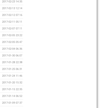
2017-02-23 14:35
2017-02-13 12:14
2017-02-12 07:16
2017-02-11 05:11
2017-02-07 07:11
2017-02-05 23:22
2017-02-05 05:47
2017-02-04 06:36
2017-01-30 06:07
2017-01-28 22:38
2017-01-25 06:31
2017-01-24 11:46
2017-01-20 15:32
2017-01-15 22:35
2017-01-14 06:52
2017-01-09 07:37