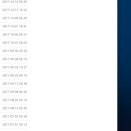
2017-10-14 20:35
2017-10-11 16:55
2017-10-09 06:39
2017-10-07 18:41
2017-10-06 05:51
2017-10-01 04:05
2017-09-30 05:20
2017-09-28 05:19
2017-09-25 14:27
2017-09-23 05:10
2017-09-17 04:30
2017-09-08 06:35
2017-08-26 05:10
2017-08-15 05:40
2017-07-02 04:58
2017-07-01 03:12