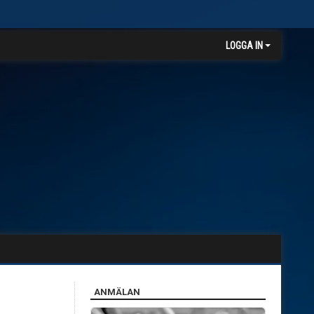
LOGGA IN
ANMÄLAN