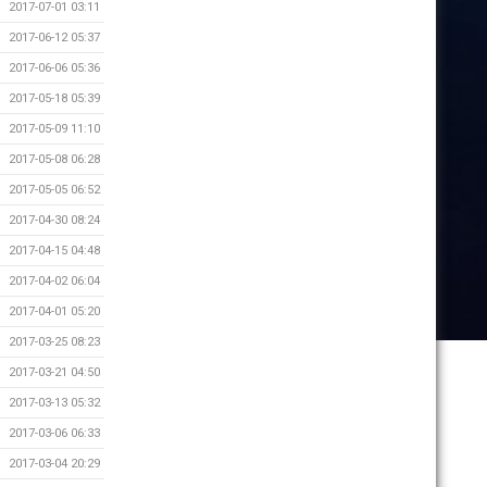
2017-07-01 03:11
2017-06-12 05:37
2017-06-06 05:36
2017-05-18 05:39
2017-05-09 11:10
2017-05-08 06:28
2017-05-05 06:52
2017-04-30 08:24
2017-04-15 04:48
2017-04-02 06:04
2017-04-01 05:20
2017-03-25 08:23
2017-03-21 04:50
2017-03-13 05:32
2017-03-06 06:33
2017-03-04 20:29