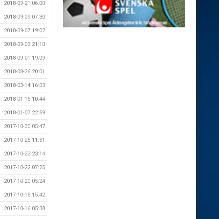
2018-09-21 06:00
2018-09-09 07:30
2018-09-07 19:02
2018-09-03 21:10
2018-09-01 19:09
2018-08-26 20:01
2018-03-14 16:03
2018-01-16 10:44
2018-01-07 22:59
2017-10-30 05:47
2017-10-25 11:51
2017-10-22 23:14
2017-10-22 07:25
2017-10-20 05:24
2017-10-16 15:42
2017-10-16 05:38