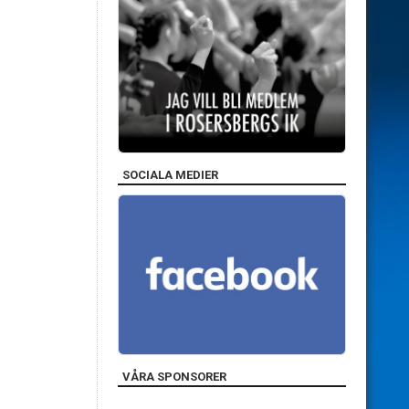
SOCIALA MEDIER
VÅRA SPONSORER