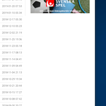
2019-01-20 07:53
2019-01-10 05:34
2018-12-17 05:30
2018-12-10 05:23
2018-12-02 21:19
2018-11-25 19:36
2018-11-23 05:18
2018-11-17 08:13
2018-11-14 04:41
2018-11-09 04:49
2018-11-04 21:13
2018-10-29 19:34
2018-10-21 20:44
2018-10-15 17:27
2018-10-08 07:42
2018-09-30 20:27