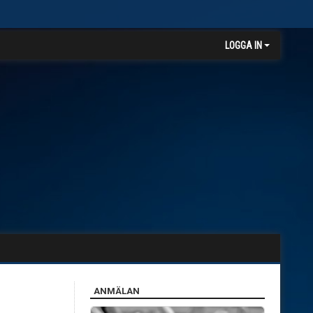
LOGGA IN
ANMÄLAN