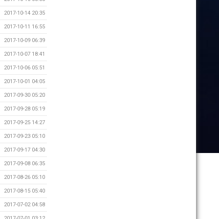
2017-10-14 20:35
2017-10-11 16:55
2017-10-09 06:39
2017-10-07 18:41
2017-10-06 05:51
2017-10-01 04:05
2017-09-30 05:20
2017-09-28 05:19
2017-09-25 14:27
2017-09-23 05:10
2017-09-17 04:30
2017-09-08 06:35
2017-08-26 05:10
2017-08-15 05:40
2017-07-02 04:58
2017-07-01 03:12