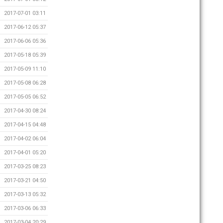
2017-07-01 03:11
2017-06-12 05:37
2017-06-06 05:36
2017-05-18 05:39
2017-05-09 11:10
2017-05-08 06:28
2017-05-05 06:52
2017-04-30 08:24
2017-04-15 04:48
2017-04-02 06:04
2017-04-01 05:20
2017-03-25 08:23
2017-03-21 04:50
2017-03-13 05:32
2017-03-06 06:33
2017-03-04 20:29