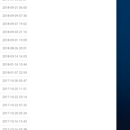
2018-09-21 06:00
2018-09-09 07:30
2018-09-07 19:02
2018-09-03 21:10
2018-09-01 19:09
2018-08-26 20:01
2018-03-14 16:03
2018-01-16 10:44
2018-01-07 22:59
2017-10-30 05:47
2017-10-25 11:51
2017-10-22 23:14
2017-10-22 07:25
2017-10-20 05:24
2017-10-16 15:42
2017-10-16 05:38