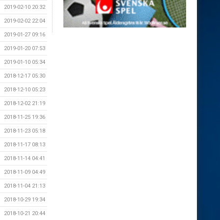
2019-02-10 20:32
2019-02-02 22:04
2019-01-27 09:16
2019-01-20 07:53
2019-01-10 05:34
2018-12-17 05:30
2018-12-10 05:23
2018-12-02 21:19
2018-11-25 19:36
2018-11-23 05:18
2018-11-17 08:13
2018-11-14 04:41
2018-11-09 04:49
2018-11-04 21:13
2018-10-29 19:34
2018-10-21 20:44