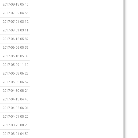
2017-08-15 05:40
2017-07-02 04:58
2017-07-01 03:12
2017-07-01 03:11
2017-06-12 05:37
2017-06-06 05:36
2017-05-18 05:39
2017-05-09 11:10
2017-05-08 06:28
2017-05-05 06:52
2017-04-30 08:24
2017-04-15 04:48
2017-04-02 06:04
2017-04-01 05:20
2017-03-25 08:23
2017-03-21 04:50