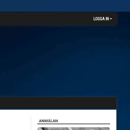
LOGGA IN
ANMÄLAN