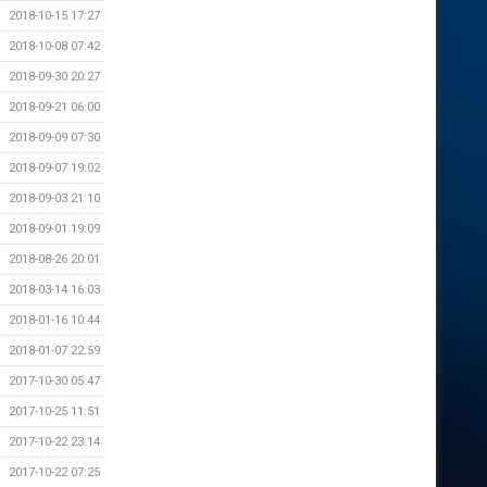
2018-10-15 17:27
2018-10-08 07:42
2018-09-30 20:27
2018-09-21 06:00
2018-09-09 07:30
2018-09-07 19:02
2018-09-03 21:10
2018-09-01 19:09
2018-08-26 20:01
2018-03-14 16:03
2018-01-16 10:44
2018-01-07 22:59
2017-10-30 05:47
2017-10-25 11:51
2017-10-22 23:14
2017-10-22 07:25