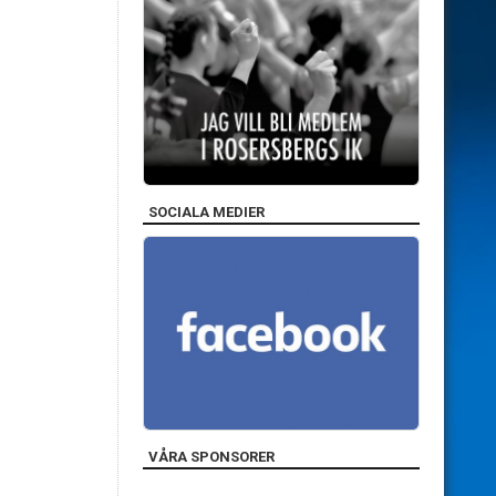
SOCIALA MEDIER
VÅRA SPONSORER