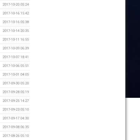
2017-10-20 05:24
2017-10-16 15:42
2017-10-16 05:38
2017-10-14 20:35
2017-10-11 16:55
2017-10-09 06:39
2017-10-07 18:41
2017-10-06 05:51
2017-10-01 04:05
2017-09-30 05:20
2017-09-28 05:19
2017-09-25 14:27
2017-09-23 05:10
2017-09-17 04:30
2017-09-08 06:35
2017-08-26 05:10