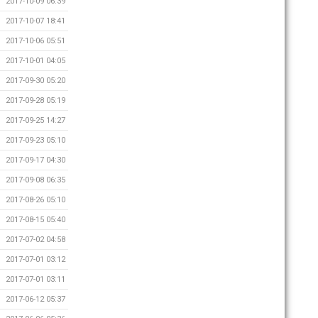
2017-10-09 06:39
2017-10-07 18:41
2017-10-06 05:51
2017-10-01 04:05
2017-09-30 05:20
2017-09-28 05:19
2017-09-25 14:27
2017-09-23 05:10
2017-09-17 04:30
2017-09-08 06:35
2017-08-26 05:10
2017-08-15 05:40
2017-07-02 04:58
2017-07-01 03:12
2017-07-01 03:11
2017-06-12 05:37