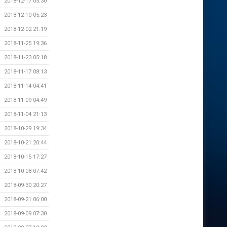
2018-12-17 05:30
2018-12-10 05:23
2018-12-02 21:19
2018-11-25 19:36
2018-11-23 05:18
2018-11-17 08:13
2018-11-14 04:41
2018-11-09 04:49
2018-11-04 21:13
2018-10-29 19:34
2018-10-21 20:44
2018-10-15 17:27
2018-10-08 07:42
2018-09-30 20:27
2018-09-21 06:00
2018-09-09 07:30