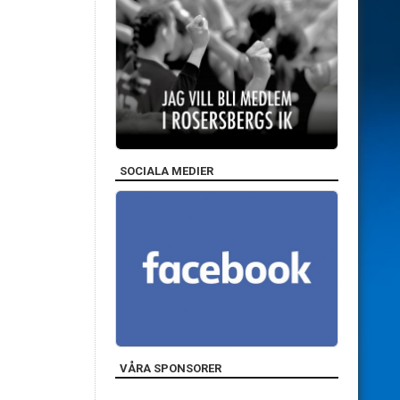
SOCIALA MEDIER
VÅRA SPONSORER