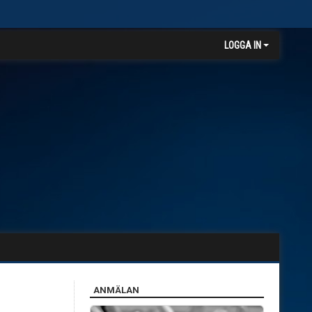
LOGGA IN
ANMÄLAN