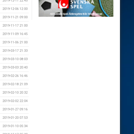
2019-12-11 22:45
2019-12-06 12:00
2019-11-21 09:00
2019-11-17 21:00
2019-11-09 16:45
2019-11-06 21:00
2019-03-17 21:33
2019-03-10 08:03
2019-03-03 20:40
2019-02-26 16:46
2019-02-18 21:09
2019-02-10 20:32
2019-02-02 22:04
2019-01-27 09:16
2019-01-20 07:53
2019-01-10 05:34