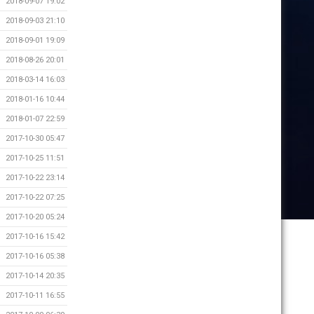
2018-09-07 19:02
2018-09-03 21:10
2018-09-01 19:09
2018-08-26 20:01
2018-03-14 16:03
2018-01-16 10:44
2018-01-07 22:59
2017-10-30 05:47
2017-10-25 11:51
2017-10-22 23:14
2017-10-22 07:25
2017-10-20 05:24
2017-10-16 15:42
2017-10-16 05:38
2017-10-14 20:35
2017-10-11 16:55