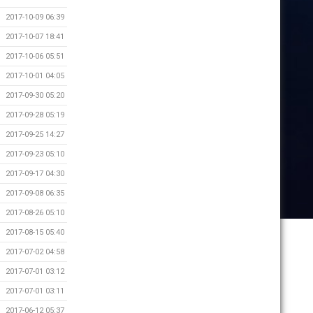
2017-10-09 06:39
2017-10-07 18:41
2017-10-06 05:51
2017-10-01 04:05
2017-09-30 05:20
2017-09-28 05:19
2017-09-25 14:27
2017-09-23 05:10
2017-09-17 04:30
2017-09-08 06:35
2017-08-26 05:10
2017-08-15 05:40
2017-07-02 04:58
2017-07-01 03:12
2017-07-01 03:11
2017-06-12 05:37