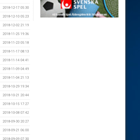
2018-12-17 05:30
2018-12-10 05:23
2018-12-02 21:19
2018-11-25 19:36
2018-11-23 05:18
2018-11-17 08:13
2018-11-14 04:41
2018-11-09 04:49
2018-11-04 21:13
2018-10-29 19:34
2018-10-21 20:44
2018-10-15 17:27
2018-10-08 07:42
2018-09-30 20:27
2018-09-21 06:00
2018-09-09 07:30