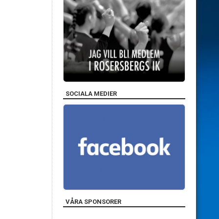
SOCIALA MEDIER
VÅRA SPONSORER