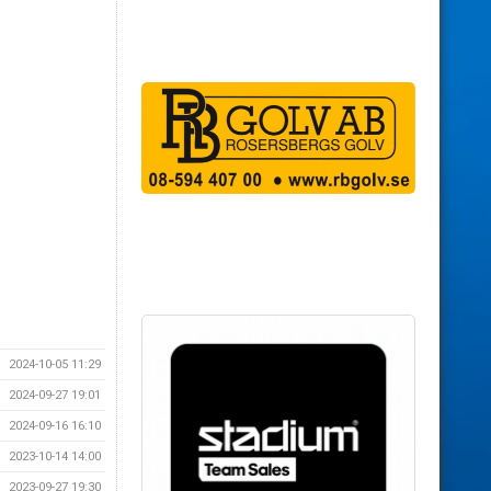
2024-10-05 11:29
2024-09-27 19:01
2024-09-16 16:10
2023-10-14 14:00
2023-09-27 19:30