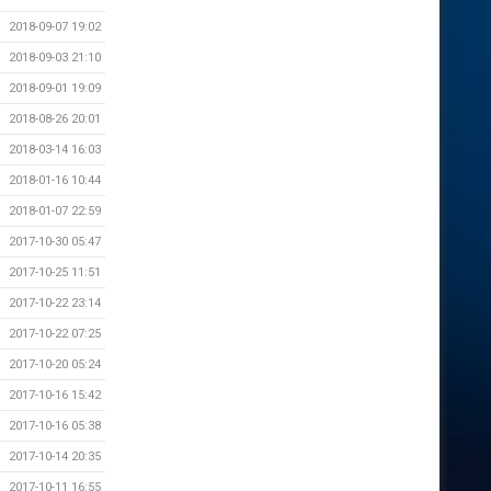
2018-09-07 19:02
2018-09-03 21:10
2018-09-01 19:09
2018-08-26 20:01
2018-03-14 16:03
2018-01-16 10:44
2018-01-07 22:59
2017-10-30 05:47
2017-10-25 11:51
2017-10-22 23:14
2017-10-22 07:25
2017-10-20 05:24
2017-10-16 15:42
2017-10-16 05:38
2017-10-14 20:35
2017-10-11 16:55