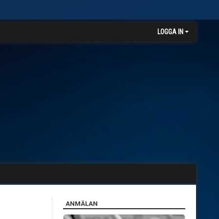
LOGGA IN
ANMÄLAN