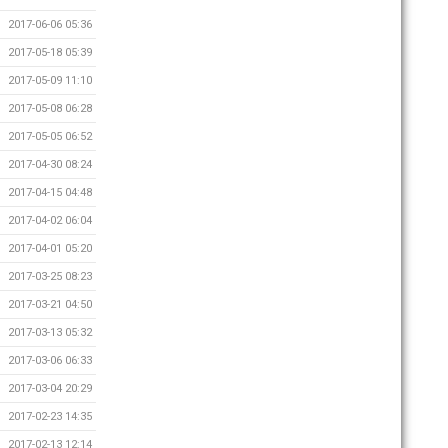
2017-06-06 05:36
2017-05-18 05:39
2017-05-09 11:10
2017-05-08 06:28
2017-05-05 06:52
2017-04-30 08:24
2017-04-15 04:48
2017-04-02 06:04
2017-04-01 05:20
2017-03-25 08:23
2017-03-21 04:50
2017-03-13 05:32
2017-03-06 06:33
2017-03-04 20:29
2017-02-23 14:35
2017-02-13 12:14