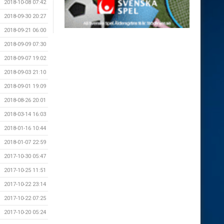
2018-10-08 07:42
2018-09-30 20:27
2018-09-21 06:00
2018-09-09 07:30
2018-09-07 19:02
2018-09-03 21:10
2018-09-01 19:09
2018-08-26 20:01
2018-03-14 16:03
2018-01-16 10:44
2018-01-07 22:59
2017-10-30 05:47
2017-10-25 11:51
2017-10-22 23:14
2017-10-22 07:25
2017-10-20 05:24