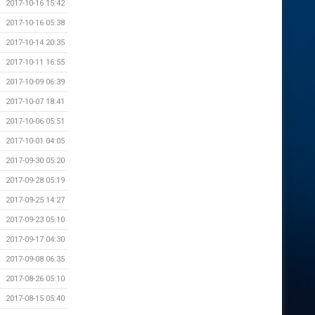
2017-10-16 15:42
2017-10-16 05:38
2017-10-14 20:35
2017-10-11 16:55
2017-10-09 06:39
2017-10-07 18:41
2017-10-06 05:51
2017-10-01 04:05
2017-09-30 05:20
2017-09-28 05:19
2017-09-25 14:27
2017-09-23 05:10
2017-09-17 04:30
2017-09-08 06:35
2017-08-26 05:10
2017-08-15 05:40