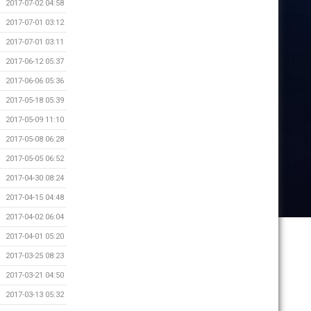
2017-07-02 04:58
2017-07-01 03:12
2017-07-01 03:11
2017-06-12 05:37
2017-06-06 05:36
2017-05-18 05:39
2017-05-09 11:10
2017-05-08 06:28
2017-05-05 06:52
2017-04-30 08:24
2017-04-15 04:48
2017-04-02 06:04
2017-04-01 05:20
2017-03-25 08:23
2017-03-21 04:50
2017-03-13 05:32