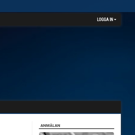
LOGGA IN
ANMÄLAN