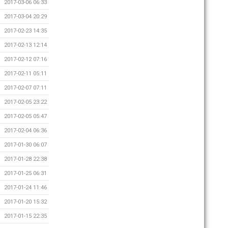
2017-03-06 06:33
2017-03-04 20:29
2017-02-23 14:35
2017-02-13 12:14
2017-02-12 07:16
2017-02-11 05:11
2017-02-07 07:11
2017-02-05 23:22
2017-02-05 05:47
2017-02-04 06:36
2017-01-30 06:07
2017-01-28 22:38
2017-01-25 06:31
2017-01-24 11:46
2017-01-20 15:32
2017-01-15 22:35