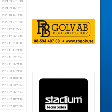
2024-09-27 19:01
2024-09-16 16:10
2023-10-14 14:00
2023-09-27 19:30
2019-12-11 22:45
2019-12-06 12:00
2019-11-21 09:00
2019-11-17 21:00
2019-11-09 16:45
2019-11-06 21:00
2019-03-17 21:33
2019-03-10 08:03
2019-03-03 20:40
2019-02-26 16:46
2019-02-18 21:09
2019-02-10 20:32