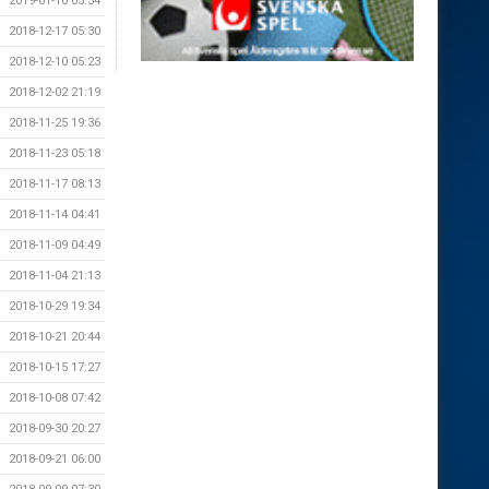
2019-01-10 05:34
2018-12-17 05:30
2018-12-10 05:23
2018-12-02 21:19
2018-11-25 19:36
2018-11-23 05:18
2018-11-17 08:13
2018-11-14 04:41
2018-11-09 04:49
2018-11-04 21:13
2018-10-29 19:34
2018-10-21 20:44
2018-10-15 17:27
2018-10-08 07:42
2018-09-30 20:27
2018-09-21 06:00