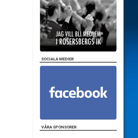
SOCIALA MEDIER
VÅRA SPONSORER