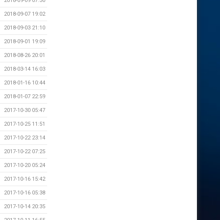
2018-09-09 07:30
2018-09-07 19:02
2018-09-03 21:10
2018-09-01 19:09
2018-08-26 20:01
2018-03-14 16:03
2018-01-16 10:44
2018-01-07 22:59
2017-10-30 05:47
2017-10-25 11:51
2017-10-22 23:14
2017-10-22 07:25
2017-10-20 05:24
2017-10-16 15:42
2017-10-16 05:38
2017-10-14 20:35