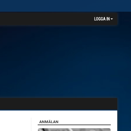
LOGGA IN
ANMÄLAN