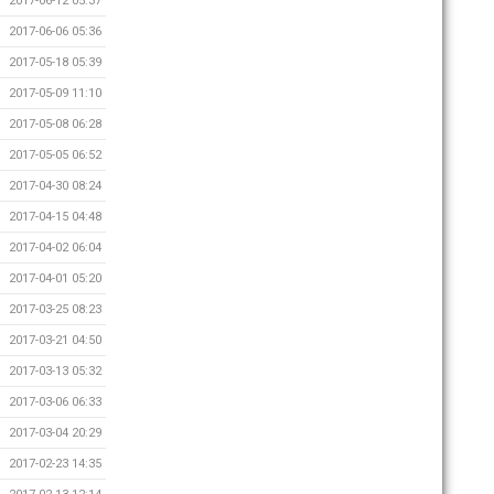
2017-06-12 05:37
2017-06-06 05:36
2017-05-18 05:39
2017-05-09 11:10
2017-05-08 06:28
2017-05-05 06:52
2017-04-30 08:24
2017-04-15 04:48
2017-04-02 06:04
2017-04-01 05:20
2017-03-25 08:23
2017-03-21 04:50
2017-03-13 05:32
2017-03-06 06:33
2017-03-04 20:29
2017-02-23 14:35