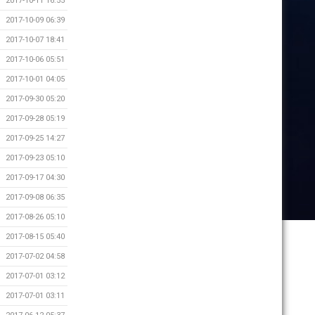
2017-10-11 16:55
2017-10-09 06:39
2017-10-07 18:41
2017-10-06 05:51
2017-10-01 04:05
2017-09-30 05:20
2017-09-28 05:19
2017-09-25 14:27
2017-09-23 05:10
2017-09-17 04:30
2017-09-08 06:35
2017-08-26 05:10
2017-08-15 05:40
2017-07-02 04:58
2017-07-01 03:12
2017-07-01 03:11