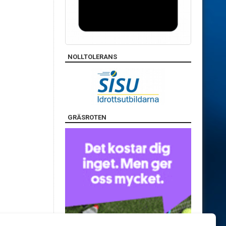
NOLLTOLERANS
GRÄSROTEN