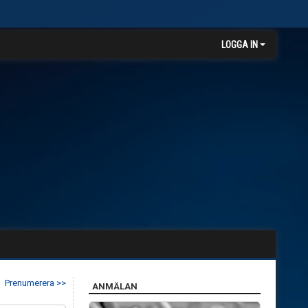
LOGGA IN
Prenumerera >>
ANMÄLAN