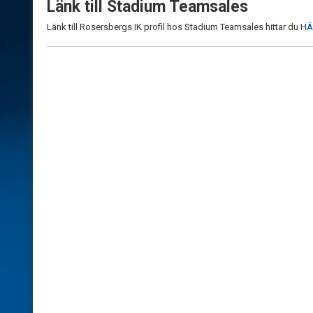
Länk till Stadium Teamsales
Länk till Rosersbergs IK profil hos Stadium Teamsales hittar du
HÄ