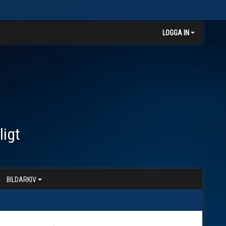
LOGGA IN
ligt
BILDARKIV