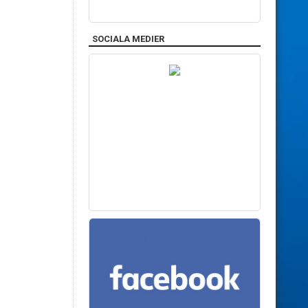
SOCIALA MEDIER