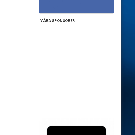
VÅRA SPONSORER