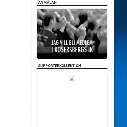
ANMÄLAN
SUPPORTERKOLLEKTION