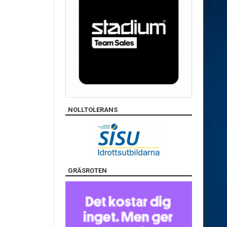
NOLLTOLERANS
GRÄSROTEN