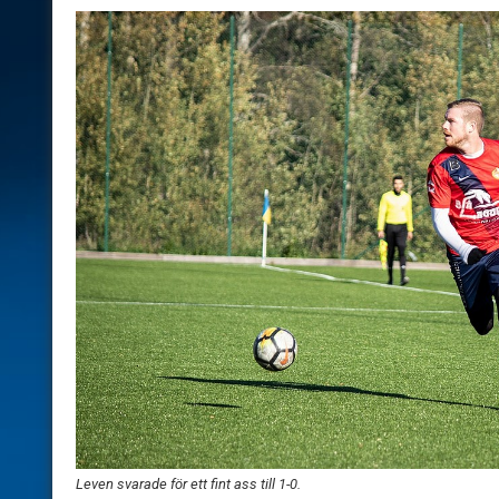
Leven svarade för ett fint ass till 1-0.