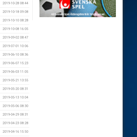
2019-10-28 08:44
2019-10-18 09:08
2019-10-10 08:28
2019-10-08 16:05
2019-09-02 08:47
2019-07-01 10:06
2019-06-10 08:36
2019-06-07 15:23
2019-06-03 11:05
2019-05-21 13:55
2019-05-20 08:31
2019-05-13 10:04
2019-05-06 08:30
2019-04-29 08:31
2019-04-23 08:28
2019-04-16 15:50