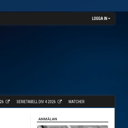
LOGGA IN
26
SERIETABELL DIV 4 2026
MATCHER
ANMÄLAN