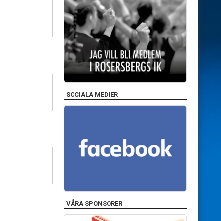
SOCIALA MEDIER
VÅRA SPONSORER