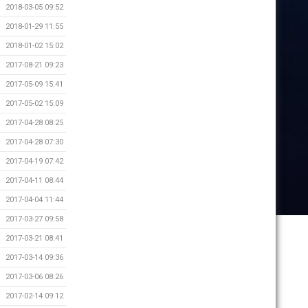
2018-03-05 09:52
2018-01-29 11:55
2018-01-02 15:02
2017-08-21 09:23
2017-05-09 15:41
2017-05-02 15:09
2017-04-28 08:25
2017-04-28 07:30
2017-04-19 07:42
2017-04-11 08:44
2017-04-04 11:44
2017-03-27 09:58
2017-03-21 08:41
2017-03-14 09:36
2017-03-06 08:26
2017-02-14 09:12