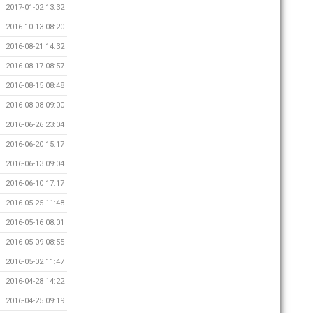
2017-01-02 13:32
2016-10-13 08:20
2016-08-21 14:32
2016-08-17 08:57
2016-08-15 08:48
2016-08-08 09:00
2016-06-26 23:04
2016-06-20 15:17
2016-06-13 09:04
2016-06-10 17:17
2016-05-25 11:48
2016-05-16 08:01
2016-05-09 08:55
2016-05-02 11:47
2016-04-28 14:22
2016-04-25 09:19