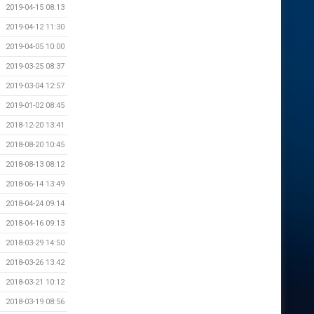
2019-04-15 08:13
2019-04-12 11:30
2019-04-05 10:00
2019-03-25 08:37
2019-03-04 12:57
2019-01-02 08:45
2018-12-20 13:41
2018-08-20 10:45
2018-08-13 08:12
2018-06-14 13:49
2018-04-24 09:14
2018-04-16 09:13
2018-03-29 14:50
2018-03-26 13:42
2018-03-21 10:12
2018-03-19 08:56