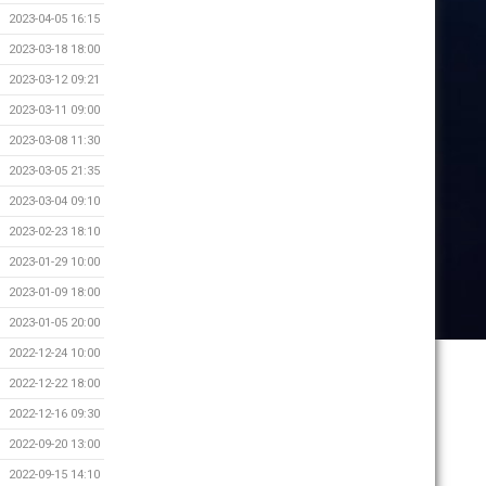
2023-04-05 16:15
2023-03-18 18:00
2023-03-12 09:21
2023-03-11 09:00
2023-03-08 11:30
2023-03-05 21:35
2023-03-04 09:10
2023-02-23 18:10
2023-01-29 10:00
2023-01-09 18:00
2023-01-05 20:00
2022-12-24 10:00
2022-12-22 18:00
2022-12-16 09:30
2022-09-20 13:00
2022-09-15 14:10