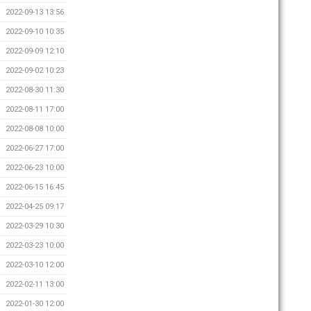
2022-09-13 13:56
2022-09-10 10:35
2022-09-09 12:10
2022-09-02 10:23
2022-08-30 11:30
2022-08-11 17:00
2022-08-08 10:00
2022-06-27 17:00
2022-06-23 10:00
2022-06-15 16:45
2022-04-25 09:17
2022-03-29 10:30
2022-03-23 10:00
2022-03-10 12:00
2022-02-11 13:00
2022-01-30 12:00