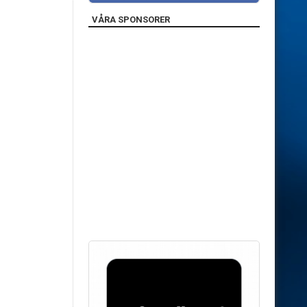
VÅRA SPONSORER