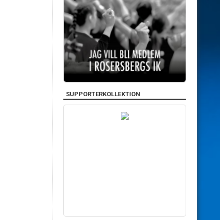
SUPPORTERKOLLEKTION