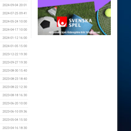
2024-09-04 20:01
2024-07-25 09:41
2024-05-24 10:00
2024-04-17 10:00
2024-01-12 16:00
2024-01-05 15:00
2023-12-22 19:30
2023-09-27 19:30
2023-08-30 15:40
2023-08-23 18:40
2023-08-22 12:30
2023-08-18 16:30
2023-06-20 10:00
2023-06-10 09:36
2023-05-04 15:50
2023-04-16 18:30