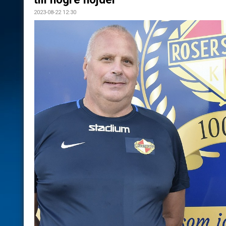
2023-08-22 12:30