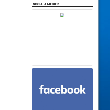
SOCIALA MEDIER