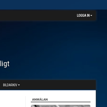
LOGGA IN
ligt
BILDARKIV
ANMÄLAN