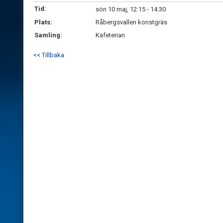
Tid:
sön 10 maj, 12:15 - 14:30
Plats:
Råbergsvallen konstgräs
Samling:
Kafeterian
<< Tillbaka