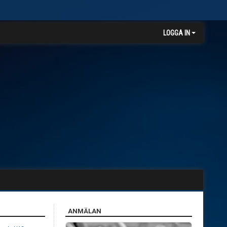
LOGGA IN
ANMÄLAN