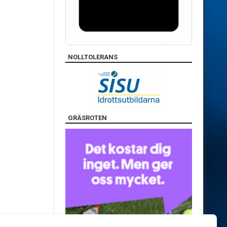
NOLLTOLERANS
GRÄSROTEN