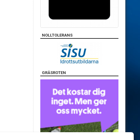
NOLLTOLERANS
GRÄSROTEN