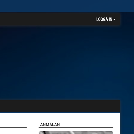
LOGGA IN
ANMÄLAN