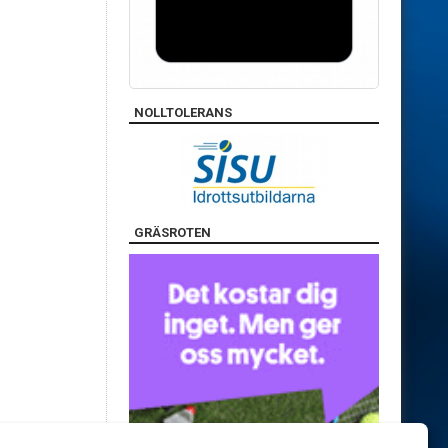
NOLLTOLERANS
GRÄSROTEN