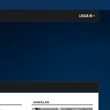
LOGGA IN
ANMÄLAN