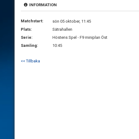
INFORMATION
Matchstart:
sön 05 oktober, 11:45
Plats:
Sätrahallen
Serie:
Höstens Spel - F9 miniplan Öst
Samling:
10:45
<< Tillbaka