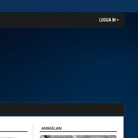
LOGGA IN
ANMÄLAN