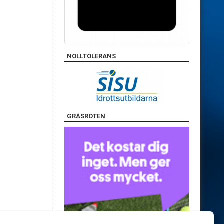
NOLLTOLERANS
GRÄSROTEN