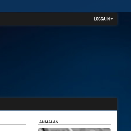
LOGGA IN
ANMÄLAN