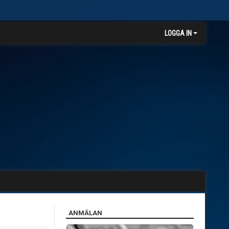
LOGGA IN
ANMÄLAN