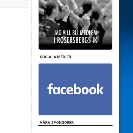
SOCIALA MEDIER
VÅRA SPONSORER