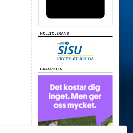
NOLLTOLERANS
GRÄSROTEN