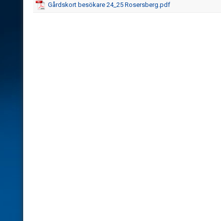
Gårdskort besökare 24_25 Rosersberg.pdf