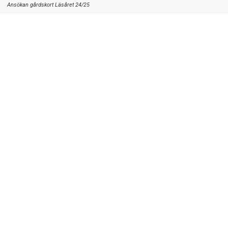
Ansökan gårdskort Läsåret 24/25